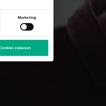
Marketing
Cookies zulassen