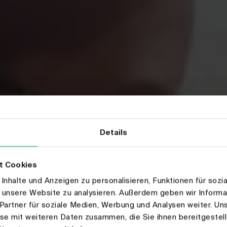
Details
t Cookies
nhalte und Anzeigen zu personalisieren, Funktionen für sozi
f unsere Website zu analysieren. Außerdem geben wir Inform
Partner für soziale Medien, Werbung und Analysen weiter. Uns
se mit weiteren Daten zusammen, die Sie ihnen bereitgestell