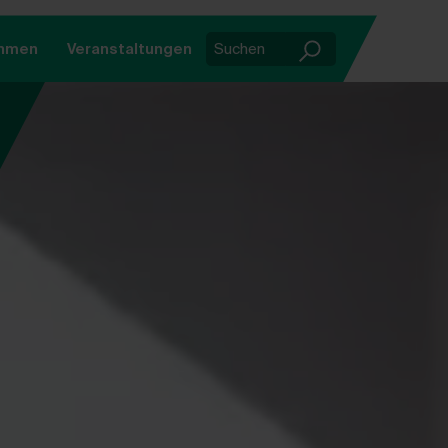
ehmen
Veranstaltungen