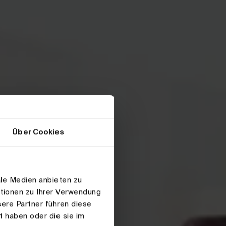
Über Cookies
ale Medien anbieten zu
ationen zu Ihrer Verwendung
ere Partner führen diese
t haben oder die sie im