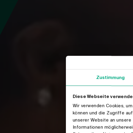
Zustimmung
Diese Webseite verwende
Wir verwenden Cookies, um I
können und die Zugriffe au
unserer Website an unsere 
Informationen möglicherwei