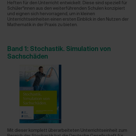
Heften für den Unterricht entwickelt. Diese sind speziell für
Schüler*innen aus den weiterführenden Schulen konzipiert
und eignen sich hervorragend, um in kleinen
Unterrichtseinheiten einen ersten Einblick in den Nutzen der
Mathematik in der Praxis zu bieten.
Band 1: Stochastik. Simulation von
Sachschäden
Mit dieser komplett überarbeiteten Unterrichtseinheit zum
Bereich der Stochastik hat die Deutsche Gesellschaft für