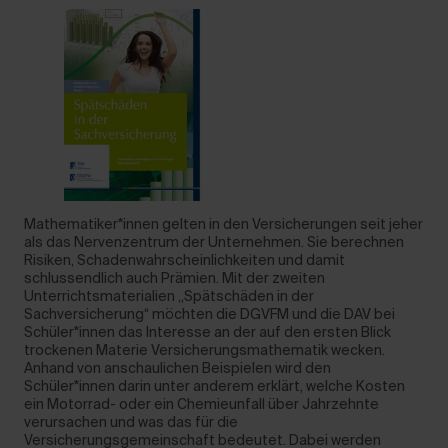
Mathematiker*innen gelten in den Versicherungen seit jeher
als das Nervenzentrum der Unternehmen. Sie berechnen
Risiken, Schadenwahrscheinlichkeiten und damit
schlussendlich auch Prämien. Mit der zweiten
Unterrichtsmaterialien „Spätschäden in der
Sachversicherung“ möchten die DGVFM und die DAV bei
Schüler*innen das Interesse an der auf den ersten Blick
trockenen Materie Versicherungsmathematik wecken.
Anhand von anschaulichen Beispielen wird den
Schüler*innen darin unter anderem erklärt, welche Kosten
ein Motorrad- oder ein Chemieunfall über Jahrzehnte
verursachen und was das für die
Versicherungsgemeinschaft bedeutet. Dabei werden