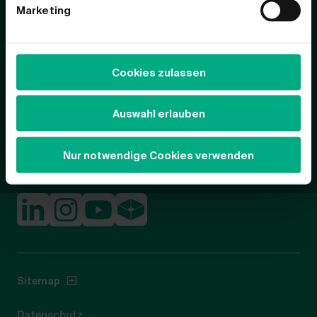
Marketing
Cookies zulassen
Auswahl erlauben
Nur notwendige Cookies verwenden
Sitemap
Datenschutz